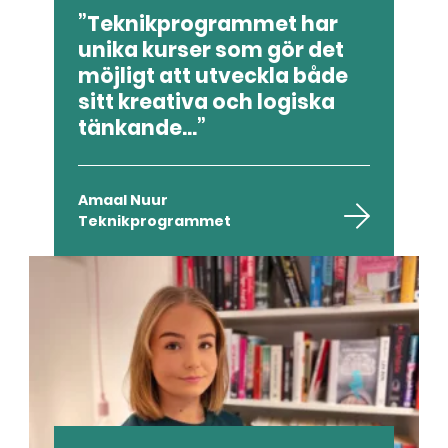
Teknikprogrammet har
unika kurser som gör det
möjligt att utveckla både
sitt kreativa och logiska
tänkande...
Amaal Nuur
Teknikprogrammet