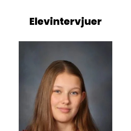
Elevintervjuer