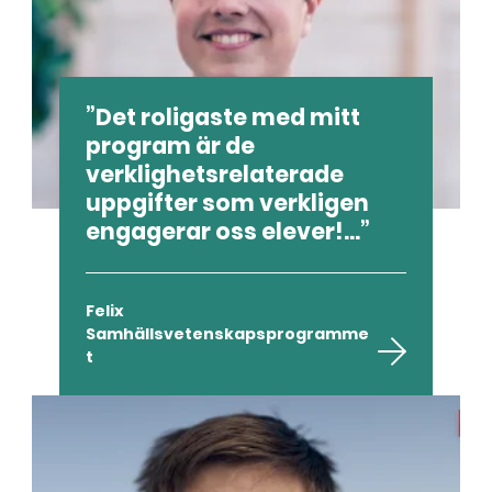
Det roligaste med mitt
program är de
verklighetsrelaterade
uppgifter som verkligen
engagerar oss elever!...
Felix
Samhällsvetenskapsprogramme
t