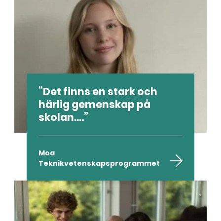
Det finns en stark och
härlig gemenskap på
skolan....
Moa
Teknikvetenskapsprogrammet