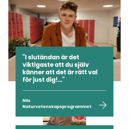
I slutändan är det
viktigaste att du själv
känner att det är rätt val
för just dig!...
Nils
Naturvetenskapsprogrammet