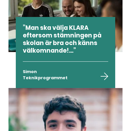
Man ska välja KLARA
eftersom stämningen på
skolan är bra och känns
välkomnande!...
Simon
Teknikprogrammet