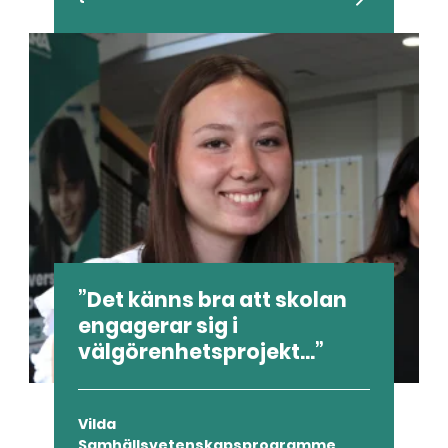
Det känns bra att skolan
engagerar sig i
välgörenhetsprojekt...
Vilda
Samhällsvetenskapsprogramme