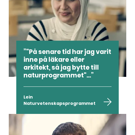
"På senare tid har jag varit
inne på läkare eller
arkitekt, så jag bytte till
naturprogrammet"...
Lein
Naturvetenskapsprogrammet