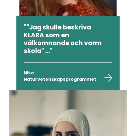
"Jag skulle beskriva
KLARA som en
välkomnande och varm
skola" ...
Nike
Naturvetenskapsprogrammet