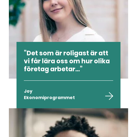
Det som är roligast är att
vi får lära oss om hur olika
företag arbetar...
Joy
Ekonomiprogrammet