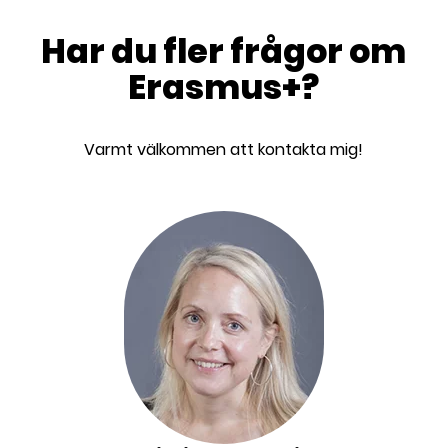
Har du fler frågor om
Erasmus+?
Varmt välkommen att kontakta mig!