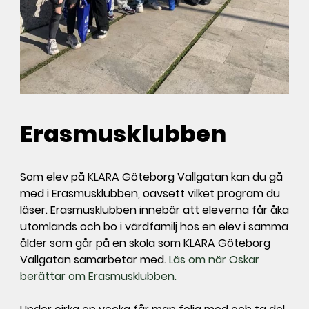
Erasmusklubben
Som elev på KLARA Göteborg Vallgatan kan du gå
med i Erasmusklubben, oavsett vilket program du
läser. Erasmusklubben innebär att eleverna får åka
utomlands och bo i värdfamilj hos en elev i samma
ålder som går på en skola som KLARA Göteborg
Vallgatan samarbetar med.
Läs om när Oskar
berättar om Erasmusklubben.