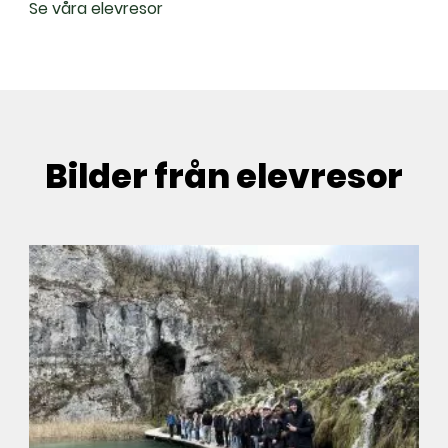
Se våra elevresor
Bilder från elevresor