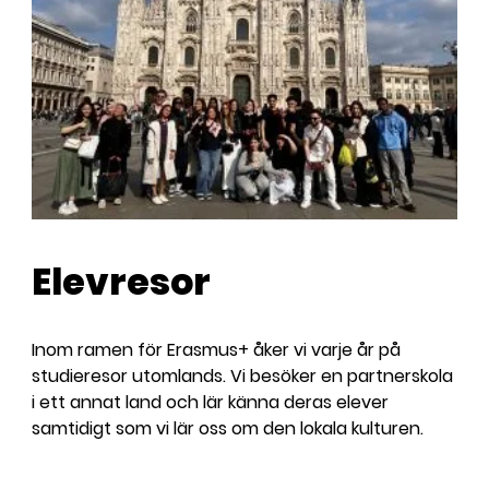
Elevresor
Inom ramen för Erasmus+ åker vi varje år på
studieresor utomlands. Vi besöker en partnerskola
i ett annat land och lär känna deras elever
samtidigt som vi lär oss om den lokala kulturen.