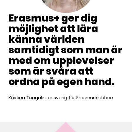
Erasmus+ ger dig
möjlighet att lära
känna världen
samtidigt som man är
med om upplevelser
som är svåra att
ordna på egen hand.
Kristina Tengelin, ansvarig för Erasmusklubben