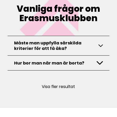
Vanliga frågor om
Erasmusklubben
Måste man uppfylla särskilda
kriterier för att få åka?
Hur bor man när man är borta?
Visa fler resultat