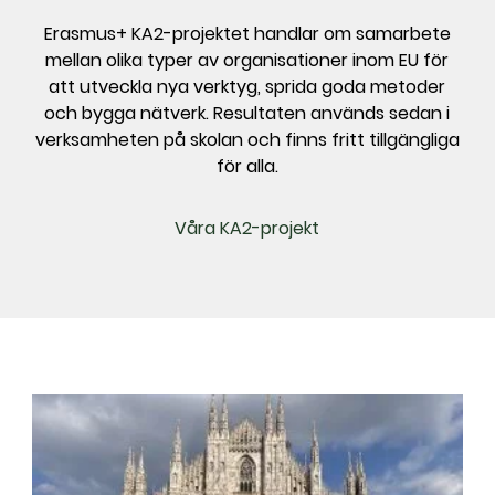
Erasmus+ KA2-projektet handlar om samarbete
mellan olika typer av organisationer inom EU för
att utveckla nya verktyg, sprida goda metoder
och bygga nätverk. Resultaten används sedan i
verksamheten på skolan och finns fritt tillgängliga
för alla.
Våra KA2-projekt