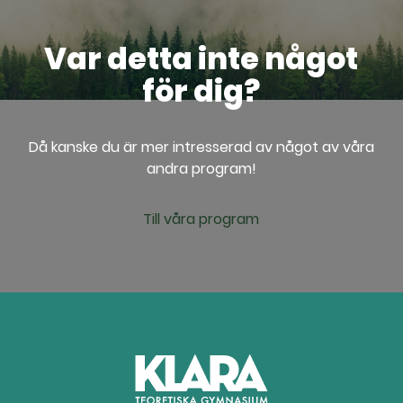
Var detta inte något
för dig?
Då kanske du är mer intresserad av något av våra
andra program!
Till våra program