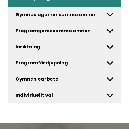
Gymnasiegemensamma ämnen
Programgemesamma ämnen
Inriktning
Programfördjupning
Gymnasiearbete
Individuellt val