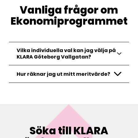
Vanliga frågor om
Ekonomiprogrammet
Vilka individuella val kan jag välja på
KLARA Göteborg Vallgatan?
Hur räknar jag ut mitt meritvärde?
Söka till KLARA