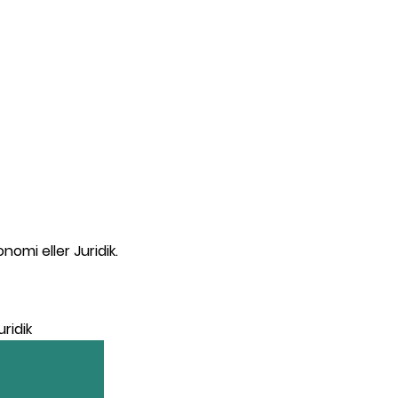
omi eller Juridik.