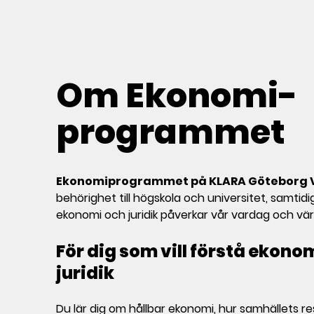
Om Ekonomi­
programmet
Ekonomiprogrammet på KLARA Göteborg 
behörighet till högskola och universitet, samtidi
ekonomi och juridik påverkar vår vardag och vär
För dig som vill förstå ekono
juridik
Du lär dig om hållbar ekonomi, hur samhällets 