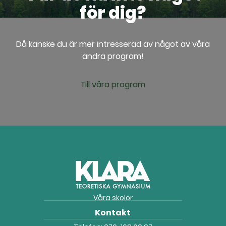
för dig?
Då kanske du är mer intresserad av något av våra
andra program!
Till våra program
Våra skolor
Kontakt