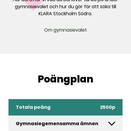
gymnasievalet och hur du gör för att söka till
KLARA Stockholm Södra.
Om gymnasievalet
Poängplan
Totala poäng
2500p
Gymnasiegemensamma ämnen