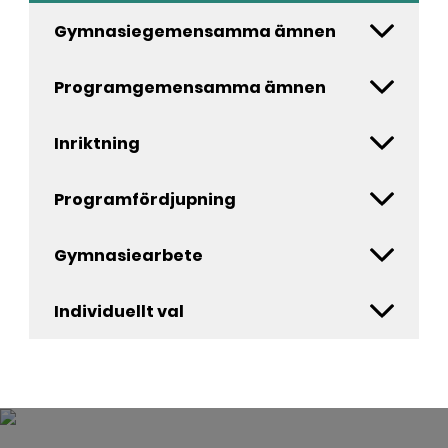
Gymnasiegemensamma ämnen
Programgemensamma ämnen
Inriktning
Programfördjupning
Gymnasiearbete
Individuellt val