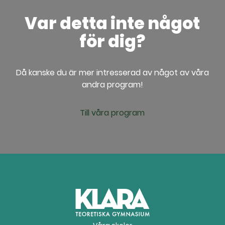
Var detta inte något
för dig?
Då kanske du är mer intresserad av något av våra
andra program!
Till våra program