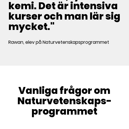
kemi. Det är intensiva
kurser och man lär sig
mycket."
Rawan, elev på Naturvetenskapsprogrammet
Vanliga frågor om
Naturvetenskaps­
programmet