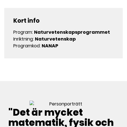
Kort info
Program:
Naturvetenskapsprogrammet
Inriktning:
Naturvetenskap
Programkod:
NANAP
"Det är mycket
matematik, fysik och