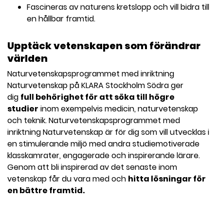
Fascineras av naturens kretslopp och vill bidra till
en hållbar framtid.
Upptäck vetenskapen som förändrar
världen
Naturvetenskapsprogrammet med inriktning
Naturvetenskap på KLARA Stockholm Södra ger
dig
full behörighet för att söka till högre
studier
inom exempelvis medicin, naturvetenskap
och teknik. Naturvetenskapsprogrammet med
inriktning Naturvetenskap är för dig som vill utvecklas i
en stimulerande miljö med andra studiemotiverade
klasskamrater, engagerade och inspirerande lärare.
Genom att bli inspirerad av det senaste inom
vetenskap får du vara med och
hitta lösningar för
en bättre framtid.