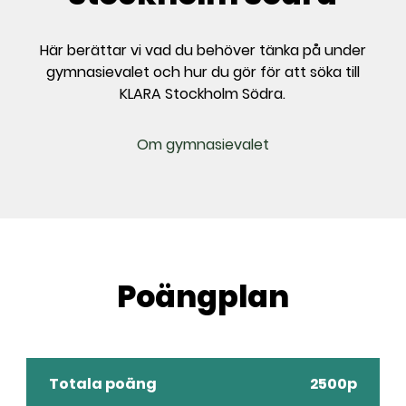
Här berättar vi vad du behöver tänka på under
gymnasievalet och hur du gör för att söka till
KLARA Stockholm Södra.
Om gymnasievalet
Poängplan
Totala poäng
2500p