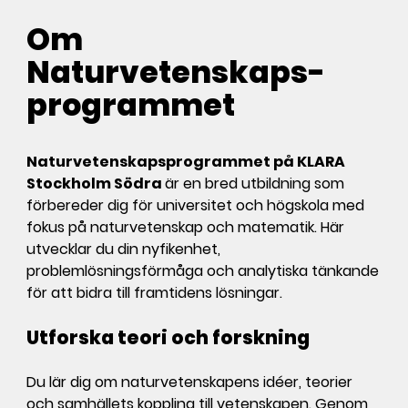
Om
Naturvetenskaps­
programmet
Naturvetenskapsprogrammet på KLARA
Stockholm Södra
är en bred utbildning som
förbereder dig för universitet och högskola med
fokus på naturvetenskap och matematik. Här
utvecklar du din nyfikenhet,
problemlösningsförmåga och analytiska tänkande
för att bidra till framtidens lösningar.
Utforska teori och forskning
Du lär dig om naturvetenskapens idéer, teorier
och samhällets koppling till vetenskapen. Genom