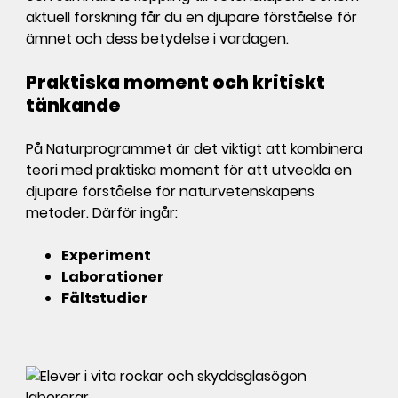
aktuell forskning får du en djupare förståelse för
ämnet och dess betydelse i vardagen.
Praktiska moment och kritiskt
tänkande
På Naturprogrammet är det viktigt att kombinera
teori med praktiska moment för att utveckla en
djupare förståelse för naturvetenskapens
metoder. Därför ingår:
Experiment
Laborationer
Fältstudier