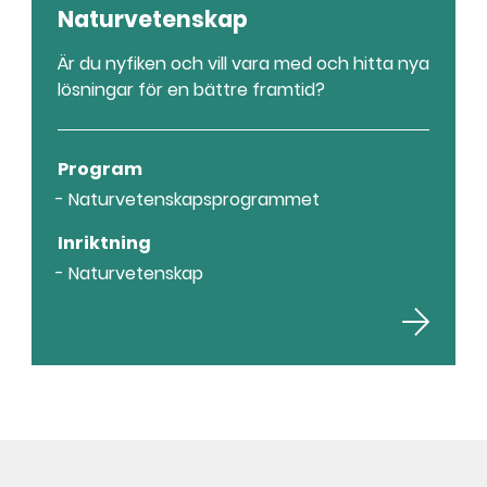
Naturvetenskap
Är du nyfiken och vill vara med och hitta nya
lösningar för en bättre framtid?
Program
Naturvetenskapsprogrammet
Inriktning
Naturvetenskap