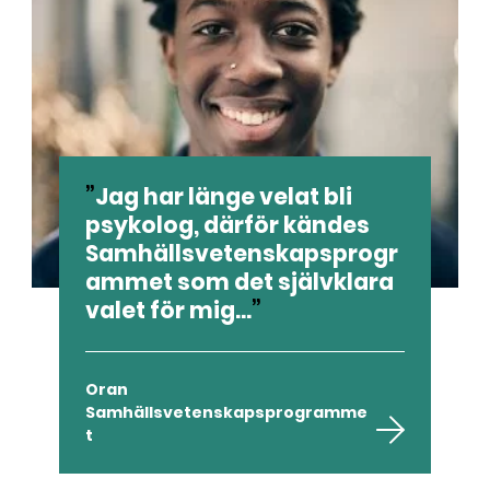
Jag har länge velat bli
psykolog, därför kändes
Samhällsvetenskapsprogr
ammet som det självklara
valet för mig...
Oran
Samhällsvetenskapsprogramme
t