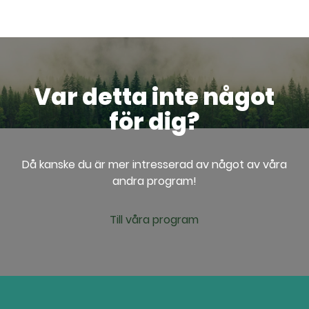
Var detta inte något
för dig?
Då kanske du är mer intresserad av något av våra
andra program!
Till våra program