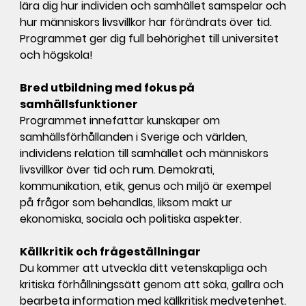
lära dig hur individen och samhället samspelar och
hur människors livsvillkor har förändrats över tid.
Programmet ger dig full behörighet till universitet
och högskola!
Bred utbildning med fokus på
samhällsfunktioner
Programmet innefattar kunskaper om
samhällsförhållanden i Sverige och världen,
individens relation till samhället och människors
livsvillkor över tid och rum. Demokrati,
kommunikation, etik, genus och miljö är exempel
på frågor som behandlas, liksom makt ur
ekonomiska, sociala och politiska aspekter.
Källkritik och frågeställningar
Du kommer att utveckla ditt vetenskapliga och
kritiska förhållningssätt genom att söka, gallra och
bearbeta information med källkritisk medvetenhet.