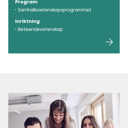
Program
Samhällsvetenskapsprogrammet
Inriktning
Beteendevetenskap