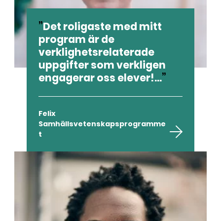
Det roligaste med mitt
program är de
verklighetsrelaterade
uppgifter som verkligen
engagerar oss elever!...
Felix
Samhällsvetenskapsprogramme
t