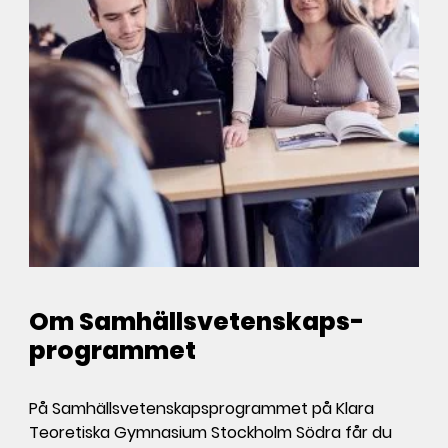
Om Samhällsvetenskaps­­
programmet
På Samhällsvetenskapsprogrammet på
Klara
Teoretiska Gymnasium Stockholm Södra
får du