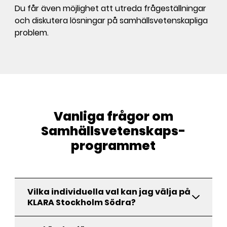
Du får även möjlighet att utreda frågeställningar
och diskutera lösningar på samhällsvetenskapliga
problem.
Vanliga frågor om
Samhällsvetenskaps­­
programmet
Vilka individuella val kan jag välja på
KLARA Stockholm Södra?