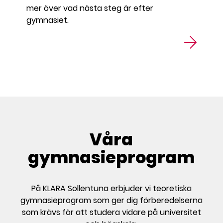
mer över vad nästa steg är efter
gymnasiet.
Våra
gymnasieprogram
På KLARA Sollentuna erbjuder vi teoretiska
gymnasieprogram som ger dig förberedelserna
som krävs för att studera vidare på universitet