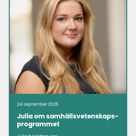
24 september 2025
Julia om samhällsvetenskaps­
programmet