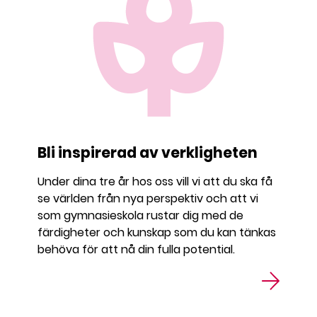
Bli inspirerad av verkligheten
Under dina tre år hos oss vill vi att du ska få
se världen från nya perspektiv och att vi
som gymnasieskola rustar dig med de
färdigheter och kunskap som du kan tänkas
behöva för att nå din fulla potential.