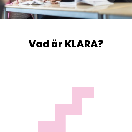
Vad är KLARA?