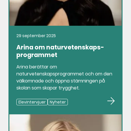
29 september 2025
Arina om naturvetenskaps­
programmet
Arina berättar om
naturvetenskapsprogrammet och om den
välkomnade och öppna stämningen på
skolan som skapar trygghet.
Elevintervjuer
Nyheter