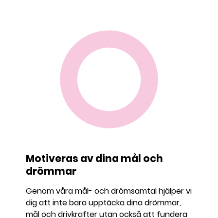
Motiveras av dina mål och
drömmar
Genom våra mål- och drömsamtal hjälper vi
dig att inte bara upptäcka dina drömmar,
mål och drivkrafter utan också att fundera