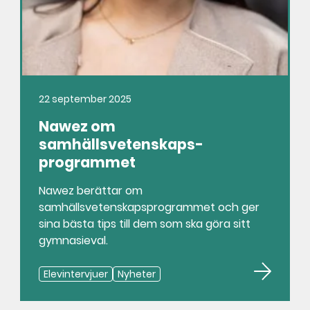
22 september 2025
Nawez om
samhällsvetenskaps­
programmet
Nawez berättar om
samhällsvetenskapsprogrammet och ger
sina bästa tips till dem som ska göra sitt
gymnasieval.
Elevintervjuer
Nyheter