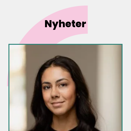
Nyheter