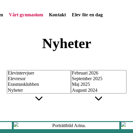
am
Vårt gymnasium
Kontakt
Elev för en dag
Nyheter