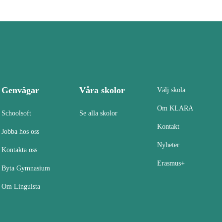
Genvägar
Våra skolor
Välj skola
Om KLARA
Schoolsoft
Se alla skolor
Kontakt
Jobba hos oss
Nyheter
Kontakta oss
Erasmus+
Byta Gymnasium
Om Linguista