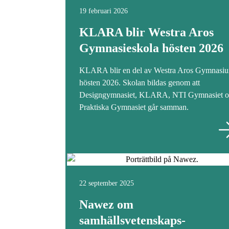
19 februari 2026
KLARA blir Westra Aros
Gymnasieskola hösten 2026
KLARA blir en del av Westra Aros Gymnasi
hösten 2026. Skolan bildas genom att
Designgymnasiet, KLARA, NTI Gymnasiet o
Praktiska Gymnasiet går samman.
22 september 2025
Nawez om
samhällsvetenskaps­