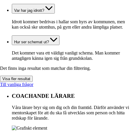
Var har jag idrott?
Idrott kommer bedrivas i hallar som hyrs av kommunen, men
kan också ske utomhus, på gym eller andra lämpliga platser.
Hur ser schemat ut?
Det kommer vara ett väldigt vanligt schema. Man kommer
antagligen känna igen sig från grundskolan.
Det finns inga resultat som matchar din filtrering.
Visa fler resultat
Till vanliga frågor
COACHANDE LÄRARE
Våra lärare bryr sig om dig och din framtid. Därför använder vi
mentorskapet för att du ska få utvecklas som person och hitta
redskap för lärande.