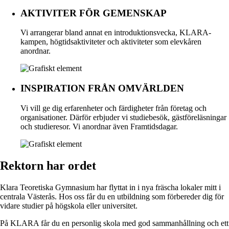
AKTIVITER FÖR GEMENSKAP
Vi arrangerar bland annat en introduktionsvecka, KLARA-
kampen, högtidsaktiviteter och aktiviteter som elevkåren
anordnar.
INSPIRATION FRÅN OMVÄRLDEN
Vi vill ge dig erfarenheter och färdigheter från företag och
organisationer. Därför erbjuder vi studiebesök, gästföreläsningar
och studieresor. Vi anordnar även Framtidsdagar.
Rektorn har ordet
Klara Teoretiska Gymnasium har flyttat in i nya fräscha lokaler mitt i
centrala Västerås. Hos oss får du en utbildning som förbereder dig för
vidare studier på högskola eller universitet.
På KLARA får du en personlig skola med god sammanhållning och ett