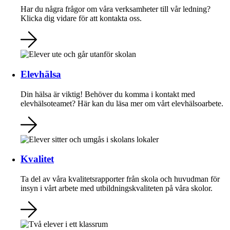
Har du några frågor om våra verksamheter till vår ledning?
Klicka dig vidare för att kontakta oss.
Elevhälsa
Din hälsa är viktig! Behöver du komma i kontakt med
elevhälsoteamet? Här kan du läsa mer om vårt elevhälsoarbete.
Kvalitet
Ta del av våra kvalitetsrapporter från skola och huvudman för
insyn i vårt arbete med utbildningskvaliteten på våra skolor.