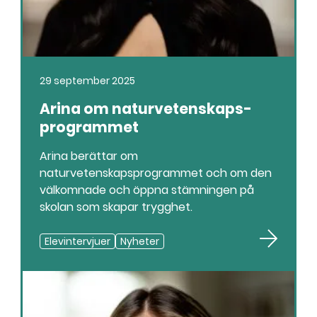
29 september 2025
Arina om naturvetenskaps­
programmet
Arina berättar om
naturvetenskapsprogrammet och om den
välkomnade och öppna stämningen på
skolan som skapar trygghet.
Elevintervjuer
Nyheter