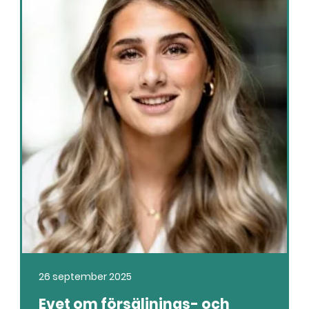
26 september 2025
Evet om försäljnings- och