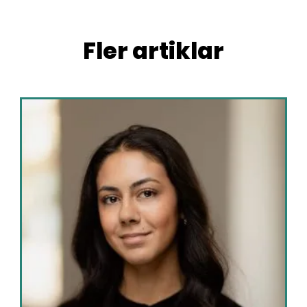
Fler artiklar