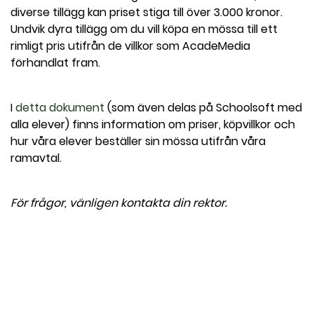
diverse tillägg kan priset stiga till över 3.000 kronor.
Undvik dyra tillägg om du vill köpa en mössa till ett
rimligt pris utifrån de villkor som AcadeMedia
förhandlat fram.
I
detta dokument
(som även delas på Schoolsoft med
alla elever) finns information om priser, köpvillkor och
hur våra elever beställer sin mössa utifrån våra
ramavtal.
För frågor, vänligen kontakta din rektor.