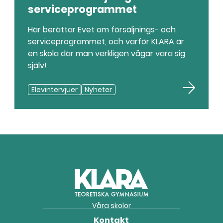
serviceprogrammet
Här berättar Evet om försäljnings- och
serviceprogrammet, och varför KLARA är
en skola där man verkligen vågar vara sig
själv!
Elevintervjuer
Nyheter
Våra skolor
Kontakt