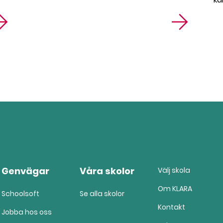
Genvägar
Våra skolor
Välj skola
Om KLARA
Schoolsoft
Se alla skolor
Kontakt
Jobba hos oss