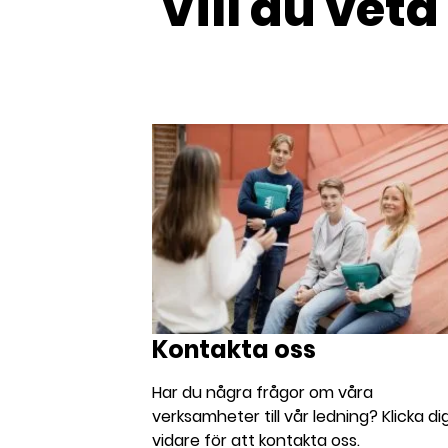
Vill du vet
Kontakta oss
Har du några frågor om våra
verksamheter till vår ledning? Klicka di
vidare för att kontakta oss.