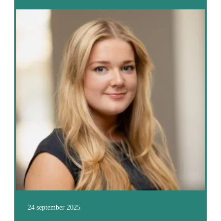
24 september 2025