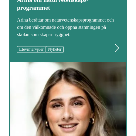
programmet
Arina berättar om naturvetenskapsprogrammet och
om den välkomnade och öppna stämningen på
skolan som skapar trygghet.
Elevintervjuer
Nyheter