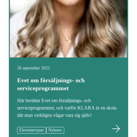
26 september 2025
Evet om försäljnings- och
serviceprogrammet
Här berättar Evet om försäljnings- och
serviceprogrammet, och varför KLARA är en skola
där man verkligen vågar vara sig själv!
Elevintervjuer
Nyheter