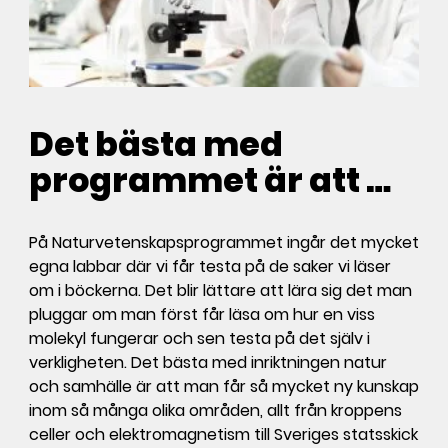
Det bästa med
programmet är att …
På Naturvetenskapsprogrammet ingår det mycket
egna labbar där vi får testa på de saker vi läser
om i böckerna. Det blir lättare att lära sig det man
pluggar om man först får läsa om hur en viss
molekyl fungerar och sen testa på det själv i
verkligheten. Det bästa med inriktningen natur
och samhälle är att man får så mycket ny kunskap
inom så många olika områden, allt från kroppens
celler och elektromagnetism till Sveriges statsskick