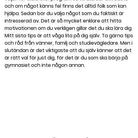
och om något känns fel finns det alltid folk som kan
hjälpa. Sedan bör du välja något som du faktiskt är
intresserad av. Det är så mycket enklare att hitta
motivationen om du verkligen gillar det du ska lära dig.
Mitt sista tips är att våga lita på dig själv. Ta gärna tips
och råd från vänner, familj och studievägledare. Men i
slutändan är det viktigaste att du själv känner att det
är rätt val för just dig, för det är du som ska börja på
gymnasiet och inte någon annan.