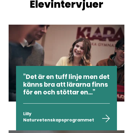
Elevintervjuer
Det är en tuff linje men det
känns bra att lärarna finns
för en och stöttar en...
Lilly
Naturvetenskapsprogrammet