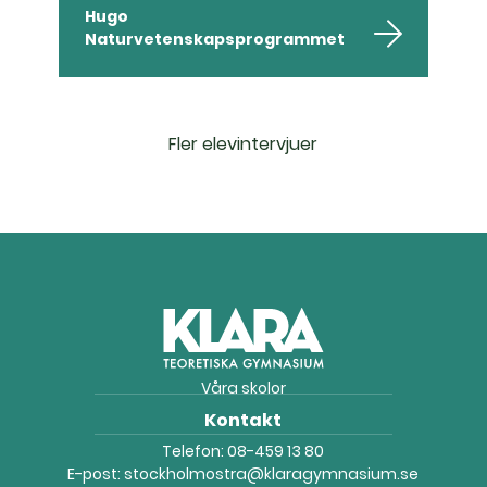
Hugo
Naturvetenskapsprogrammet
Fler elevintervjuer
Våra skolor
Kontakt
Telefon:
08-459 13 80
E-post:
stockholmostra@klaragymnasium.se