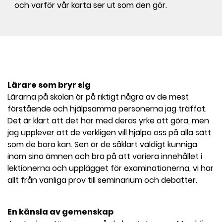
och varför vår karta ser ut som den gör.
Lärare som bryr sig
Lärarna på skolan är på riktigt några av de mest
förstående och hjälpsamma personerna jag träffat.
Det är klart att det har med deras yrke att göra, men
jag upplever att de verkligen vill hjälpa oss på alla sätt
som de bara kan. Sen är de såklart väldigt kunniga
inom sina ämnen och bra på att variera innehållet i
lektionerna och upplägget för examinationerna, vi har
allt från vanliga prov till seminarium och debatter.
En känsla av gemenskap