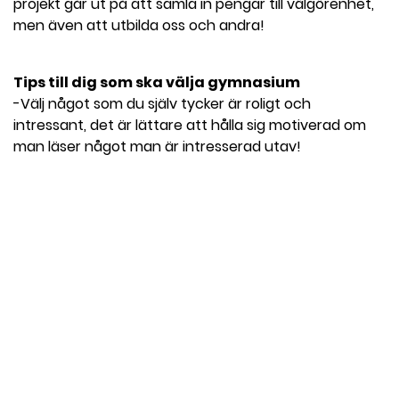
projekt går ut på att samla in pengar till välgörenhet,
men även att utbilda oss och andra!
Tips till dig som ska välja gymnasium
-Välj något som du själv tycker är roligt och
intressant, det är lättare att hålla sig motiverad om
man läser något man är intresserad utav!