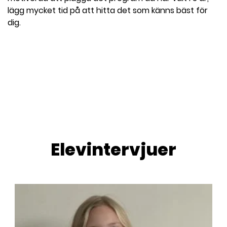
lägg mycket tid på att hitta det som känns bäst för
dig.
Elevintervjuer