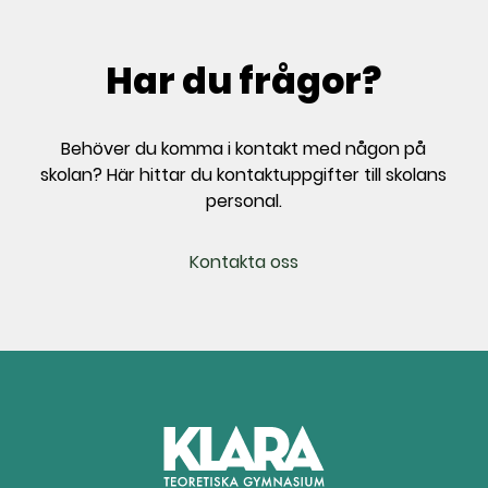
Har du frågor?
Behöver du komma i kontakt med någon på
skolan? Här hittar du kontaktuppgifter till skolans
personal.
Kontakta oss