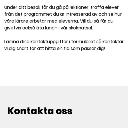
Under ditt besök får du gå på lektioner, träffa elever
från det programmet du är intresserad av och se hur
våra lärare arbetar med eleverna. Vill du så får du
givetvis också äta lunch i vår skolmatsal.
Lämna dina kontaktuppgifter i formuläret så kontaktar
vi dig snart för att hitta en tid som passar dig!
Kontakta oss