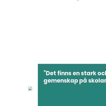
Det finns en stark oc
gemenskap på skolan.