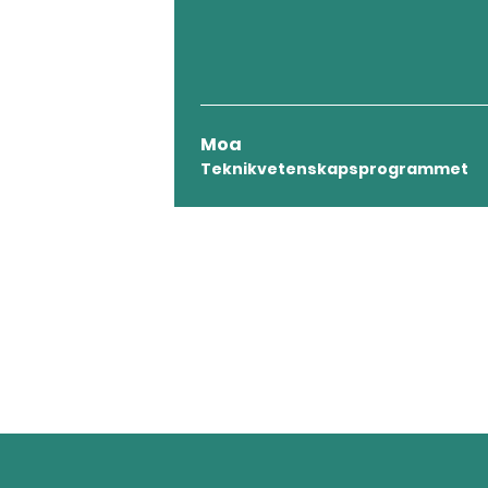
Moa
Teknikvetenskapsprogrammet