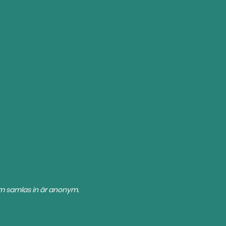
om samlas in är anonym.