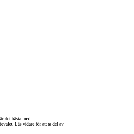
är det bästa med
let. Läs vidare för att ta del av