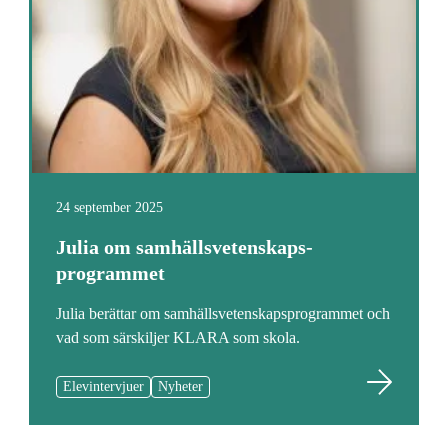
24 september 2025
Julia om samhällsvetenskaps­
programmet
Julia berättar om samhällsvetenskapsprogrammet och
vad som särskiljer KLARA som skola.
Elevintervjuer
Nyheter