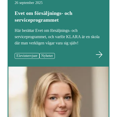
26 september 2025
Evet om försäljnings- och
serviceprogrammet
Här berättar Evet om försäljnings- och
serviceprogrammet, och varför KLARA är en skola
där man verkligen vågar vara sig själv!
Elevintervjuer
Nyheter