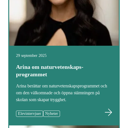
29 september 2025
Arina om naturvetenskaps­
programmet
Arina berättar om naturvetenskapsprogrammet och
om den välkomnade och öppna stämningen på
skolan som skapar trygghet.
Elevintervjuer
Nyheter